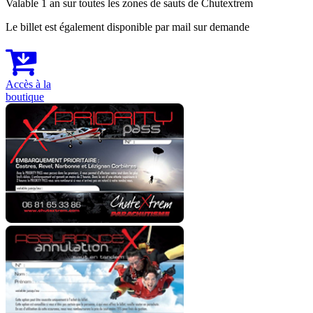
Valable 1 an sur toutes les zones de sauts de Chutextrem
Le billet est également disponible par mail sur demande
Accès à la
boutique