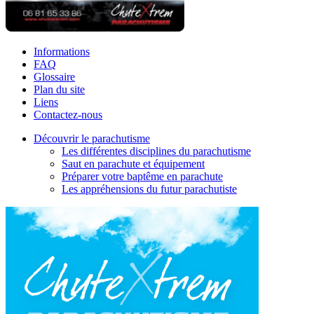
Informations
FAQ
Glossaire
Plan du site
Liens
Contactez-nous
Découvrir le parachutisme
Les différentes disciplines du parachutisme
Saut en parachute et équipement
Préparer votre baptême en parachute
Les appréhensions du futur parachutiste