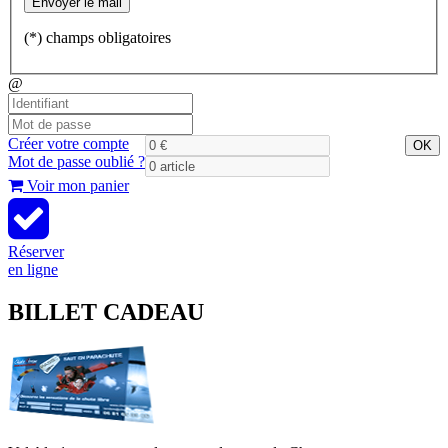
(*) champs obligatoires
@
Créer votre compte
OK
Mot de passe oublié ?
Voir mon panier
Réserver
en ligne
BILLET CADEAU