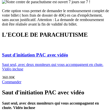
Notre centre de parachutisme est ouvert 7 jours sur 7 !
Cette option vous permet de demander le remboursement complet de
votre billet ( hors frais de dossier de 40€) en cas d'empêchement,
sans aucun justificatif. Attention : La demande de remboursement
doit être réalisée avant la fin de validité du billet.
L'ECOLE DE PARACHUTISME
Saut d'initiation PAC avec vidéo
Saut seul, avec deux moniteurs qui vous accompagnent en chute.
Vidéo incluse
360.00€
Commander
Saut d'initiation PAC avec vidéo
Saut seul, avec deux moniteurs qui vous accompagnent en
chute. Vidéo incluse