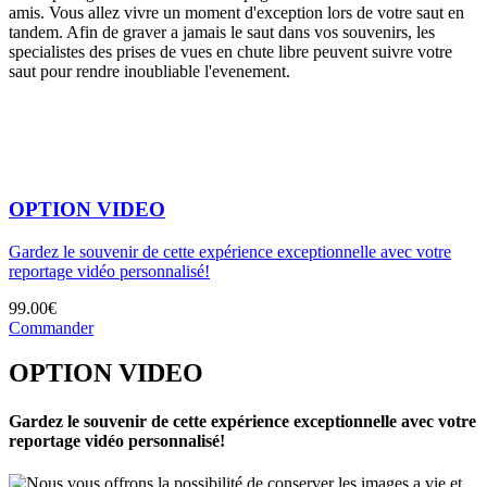
amis. Vous allez vivre un moment d'exception lors de votre saut en
tandem. Afin de graver a jamais le saut dans vos souvenirs, les
specialistes des prises de vues en chute libre peuvent suivre votre
saut pour rendre inoubliable l'evenement.
OPTION VIDEO
Gardez le souvenir de cette expérience exceptionnelle avec votre
reportage vidéo personnalisé!
99.00€
Commander
OPTION VIDEO
Gardez le souvenir de cette expérience exceptionnelle avec votre
reportage vidéo personnalisé!
Nous vous offrons la possibilité de conserver les images a vie et