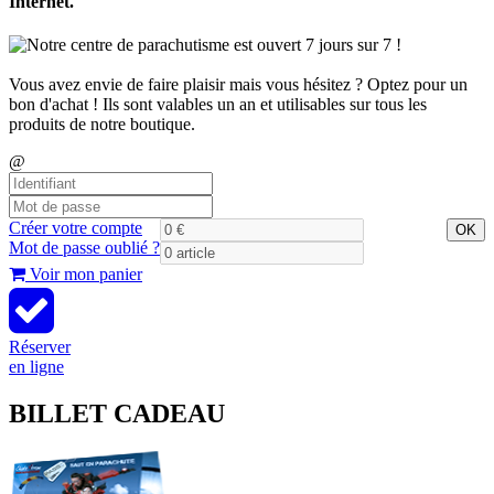
Internet.
Notre centre de parachutisme est ouvert 7 jours sur 7 !
Vous avez envie de faire plaisir mais vous hésitez ? Optez pour un
bon d'achat ! Ils sont valables un an et utilisables sur tous les
produits de notre boutique.
@
Créer votre compte
OK
Mot de passe oublié ?
Voir mon panier
Réserver
en ligne
BILLET CADEAU