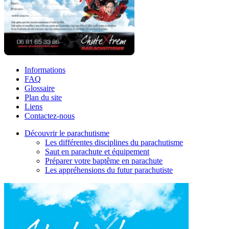
Informations
FAQ
Glossaire
Plan du site
Liens
Contactez-nous
Découvrir le parachutisme
Les différentes disciplines du parachutisme
Saut en parachute et équipement
Préparer votre baptême en parachute
Les appréhensions du futur parachutiste