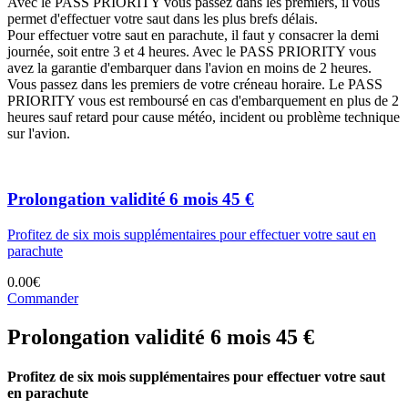
Avec le PASS PRIORITY vous passez dans les premiers, il vous
permet d'effectuer votre saut dans les plus brefs délais.
Pour effectuer votre saut en parachute, il faut y consacrer la demi
journée, soit entre 3 et 4 heures. Avec le PASS PRIORITY vous
avez la garantie d'embarquer dans l'avion en moins de 2 heures.
Vous passez dans les premiers de votre créneau horaire. Le PASS
PRIORITY vous est remboursé en cas d'embarquement en plus de 2
heures sauf retard pour cause météo, incident ou problème technique
sur l'avion.
Prolongation validité 6 mois 45 €
Profitez de six mois supplémentaires pour effectuer votre saut en
parachute
0.00€
Commander
Prolongation validité 6 mois 45 €
Profitez de six mois supplémentaires pour effectuer votre saut
en parachute