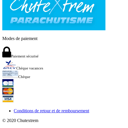
Modes de paiement
Paiement sécurisé
Chèque vacances
Chèque
Conditions de retour et de remboursement
© 2020
Chutextrem