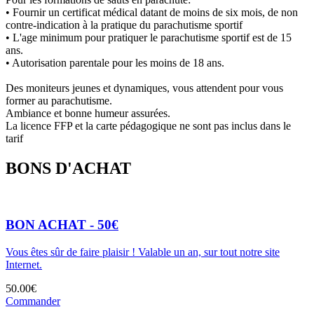
• Fournir un certificat médical datant de moins de six mois, de non
contre-indication à la pratique du parachutisme sportif
• L'age minimum pour pratiquer le parachutisme sportif est de 15
ans.
• Autorisation parentale pour les moins de 18 ans.
Des moniteurs jeunes et dynamiques, vous attendent pour vous
former au parachutisme.
Ambiance et bonne humeur assurées.
La licence FFP et la carte pédagogique ne sont pas inclus dans le
tarif
BONS D'ACHAT
BON ACHAT - 50€
Vous êtes sûr de faire plaisir ! Valable un an, sur tout notre site
Internet.
50.00€
Commander