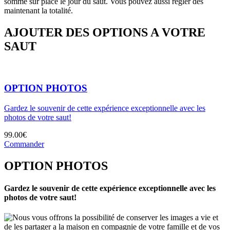
somme sur place le jour du saut. Vous pouvez aussi régler des
maintenant la totalité.
AJOUTER DES OPTIONS A VOTRE
SAUT
OPTION PHOTOS
Gardez le souvenir de cette expérience exceptionnelle avec les
photos de votre saut!
99.00€
Commander
OPTION PHOTOS
Gardez le souvenir de cette expérience exceptionnelle avec les
photos de votre saut!
Nous vous offrons la possibilité de conserver les images a vie et
de les partager a la maison en compagnie de votre famille et de vos