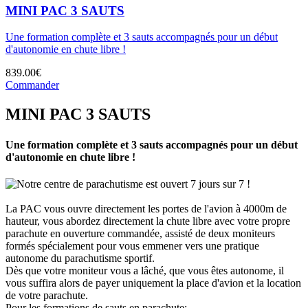
MINI PAC 3 SAUTS
Une formation complète et 3 sauts accompagnés pour un début
d'autonomie en chute libre !
839.00€
Commander
MINI PAC 3 SAUTS
Une formation complète et 3 sauts accompagnés pour un début
d'autonomie en chute libre !
Notre centre de parachutisme est ouvert 7 jours sur 7 !
La PAC vous ouvre directement les portes de l'avion à 4000m de
hauteur, vous abordez directement la chute libre avec votre propre
parachute en ouverture commandée, assisté de deux moniteurs
formés spécialement pour vous emmener vers une pratique
autonome du parachutisme sportif.
Dès que votre moniteur vous a lâché, que vous êtes autonome, il
vous suffira alors de payer uniquement la place d'avion et la location
de votre parachute.
Pour les formations de sauts en parachute: