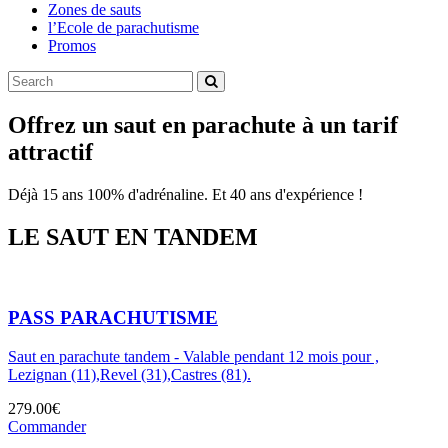
Zones de sauts
l’Ecole de parachutisme
Promos
Offrez un saut en parachute à un tarif
attractif
Déjà 15 ans 100% d'adrénaline. Et 40 ans d'expérience !
LE SAUT EN TANDEM
PASS PARACHUTISME
Saut en parachute tandem - Valable pendant 12 mois pour ,
Lezignan (11),Revel (31),Castres (81).
279.00€
Commander