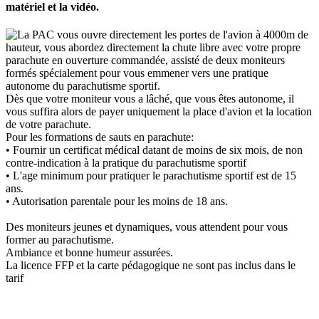
matériel et la vidéo.
La PAC vous ouvre directement les portes de l'avion à 4000m de
hauteur, vous abordez directement la chute libre avec votre propre
parachute en ouverture commandée, assisté de deux moniteurs
formés spécialement pour vous emmener vers une pratique
autonome du parachutisme sportif.
Dès que votre moniteur vous a lâché, que vous êtes autonome, il
vous suffira alors de payer uniquement la place d'avion et la location
de votre parachute.
Pour les formations de sauts en parachute:
• Fournir un certificat médical datant de moins de six mois, de non
contre-indication à la pratique du parachutisme sportif
• L'age minimum pour pratiquer le parachutisme sportif est de 15
ans.
• Autorisation parentale pour les moins de 18 ans.
Des moniteurs jeunes et dynamiques, vous attendent pour vous
former au parachutisme.
Ambiance et bonne humeur assurées.
La licence FFP et la carte pédagogique ne sont pas inclus dans le
tarif