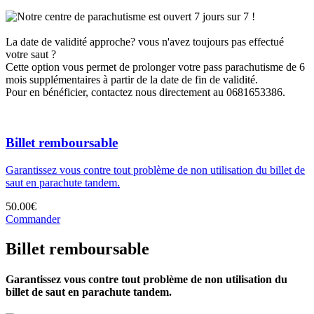
Notre centre de parachutisme est ouvert 7 jours sur 7 !
La date de validité approche? vous n'avez toujours pas effectué
votre saut ?
Cette option vous permet de prolonger votre pass parachutisme de 6
mois supplémentaires à partir de la date de fin de validité.
Pour en bénéficier, contactez nous directement au 0681653386.
Billet remboursable
Garantissez vous contre tout problème de non utilisation du billet de
saut en parachute tandem.
50.00€
Commander
Billet remboursable
Garantissez vous contre tout problème de non utilisation du
billet de saut en parachute tandem.