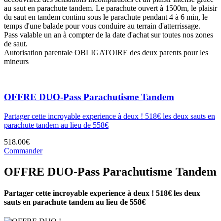
au saut en parachute tandem. Le parachute ouvert à 1500m, le plaisir
du saut en tandem continu sous le parachute pendant 4 à 6 min, le
temps d'une balade pour vous conduire au terrain d'atterrissage.
Pass valable un an à compter de la date d'achat sur toutes nos zones
de saut.
Autorisation parentale OBLIGATOIRE des deux parents pour les
mineurs
OFFRE DUO-Pass Parachutisme Tandem
Partager cette incroyable experience à deux ! 518€ les deux sauts en
parachute tandem au lieu de 558€
518.00€
Commander
OFFRE DUO-Pass Parachutisme Tandem
Partager cette incroyable experience à deux ! 518€ les deux
sauts en parachute tandem au lieu de 558€