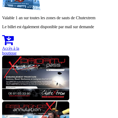
Valable 1 an sur toutes les zones de sauts de Chutextrem
Le billet est également disponible par mail sur demande
Accès à la
boutique