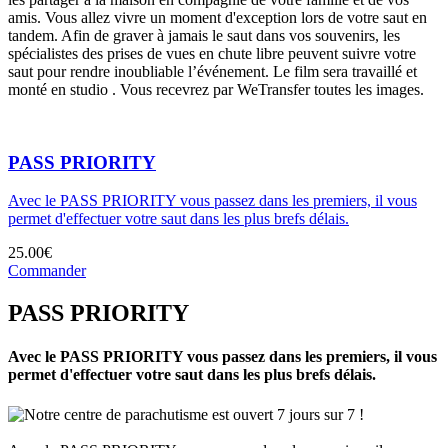
amis. Vous allez vivre un moment d'exception lors de votre saut en
tandem. Afin de graver à jamais le saut dans vos souvenirs, les
spécialistes des prises de vues en chute libre peuvent suivre votre
saut pour rendre inoubliable l’événement. Le film sera travaillé et
monté en studio . Vous recevrez par WeTransfer toutes les images.
PASS PRIORITY
Avec le PASS PRIORITY vous passez dans les premiers, il vous
permet d'effectuer votre saut dans les plus brefs délais.
25.00€
Commander
PASS PRIORITY
Avec le PASS PRIORITY vous passez dans les premiers, il vous
permet d'effectuer votre saut dans les plus brefs délais.
Notre centre de parachutisme est ouvert 7 jours sur 7 !