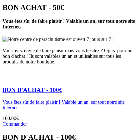
BON ACHAT - 50€
Vous êtes sûr de faire plaisir ! Valable un an, sur tout notre site
Internet.
Notre centre de parachutisme est ouvert 7 jours sur 7 !
Vous avez envie de faire plaisir mais vous hésitez ? Optez pour un
bon d'achat ! Ils sont valables un an et utilisables sur tous les
produits de notre boutique.
BON D'ACHAT - 100€
Vous êtes sûr de faire plaisir ! Valable un an, sur tout notre site
Internet.
100.00€
Commander
BON D'ACHAT - 100€