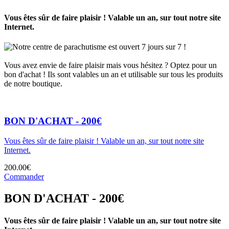
Vous êtes sûr de faire plaisir ! Valable un an, sur tout notre site
Internet.
Notre centre de parachutisme est ouvert 7 jours sur 7 !
Vous avez envie de faire plaisir mais vous hésitez ? Optez pour un
bon d'achat ! Ils sont valables un an et utilisable sur tous les produits
de notre boutique.
BON D'ACHAT - 200€
Vous êtes sûr de faire plaisir ! Valable un an, sur tout notre site
Internet.
200.00€
Commander
BON D'ACHAT - 200€
Vous êtes sûr de faire plaisir ! Valable un an, sur tout notre site