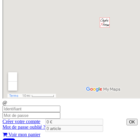
@
Créer votre compte
OK
Mot de passe oublié ?
Voir mon panier