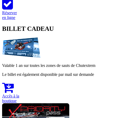
Réserver
en ligne
BILLET CADEAU
Valable 1 an sur toutes les zones de sauts de Chutextrem
Le billet est également disponible par mail sur demande
Accès à la
boutique