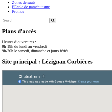
Zones de sauts
l’Ecole de parachutisme
Promos
Plans d'accès
Heures d’ouvertures :
9h-19h du lundi au vendredi
9h-20h le samedi, dimanche et jours fériés
Site principal : Lézignan Corbières